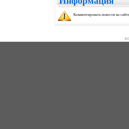
Информация
Комментировать новости на сайте
KO