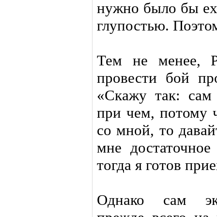
нужно было бы ех
глупостью. Поэто
Тем не менее, 
провести бой пр
«Скажу так: сам
при чем, потому 
со мной, то дава
мне достаточное
тогда я готов прие
Однако сам экс