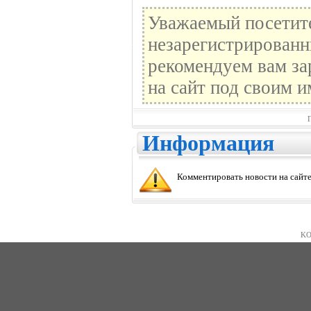
Уважаемый посетите
незарегистрированн
рекомендуем вам за
на сайт под своим и
Информация
Комментировать новости на сайте
KO