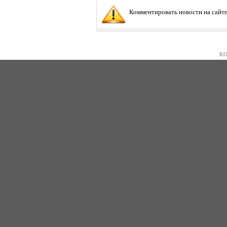
Комментировать новости на сайте
KO