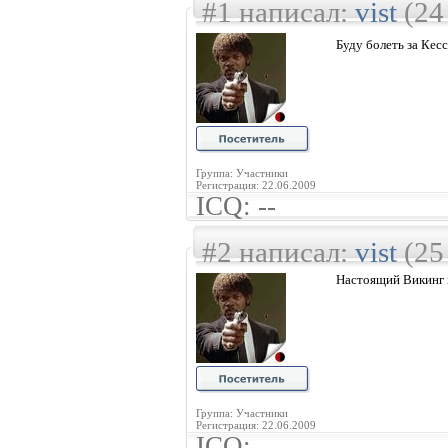
#1 написал:
vist
(24
Буду болеть за Кесс
Группа: Участники
Регистрация: 22.06.2009
ICQ: --
#2 написал:
vist
(25
Настоящий Викинг 
Группа: Участники
Регистрация: 22.06.2009
ICQ: --