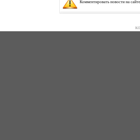
Комментировать новости на сайте
KO