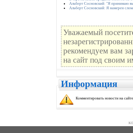
Альберт Сосновский: "Я принимаю в
Альберт Сосновский: Я намерен слом
Уважаемый посетите
незарегистрированн
рекомендуем вам за
на сайт под своим и
Информация
Комментировать новости на сайте
KO