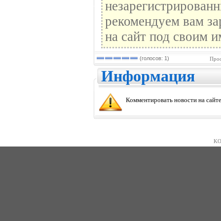
незарегистрированн
рекомендуем вам за
на сайт под своим и
(голосов: 1)
Прос
Информация
Комментировать новости на сайте
KO