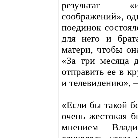
результат «и
соображений», од
поединок состоял
для него и брат
матери, чтобы он
«За три месяца 
отправить ее в кр
и телевидению», 
«Если бы такой б
очень жестокая б
мнением Влад