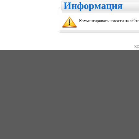
Информация
Комментировать новости на сайте
KO