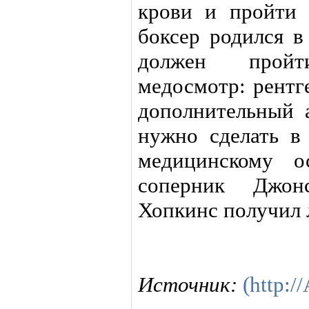
крови и пройти 
боксер родился в
должен пройт
медосмотр: рентг
дополнительный а
нужно сделать в
медицинскому о
соперник Джон
Хопкинс получил 
Источник:
(http:/