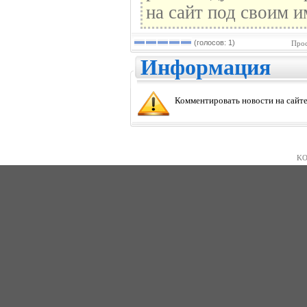
на сайт под своим и
(голосов: 1)
Прос
Информация
Комментировать новости на сайте
KO