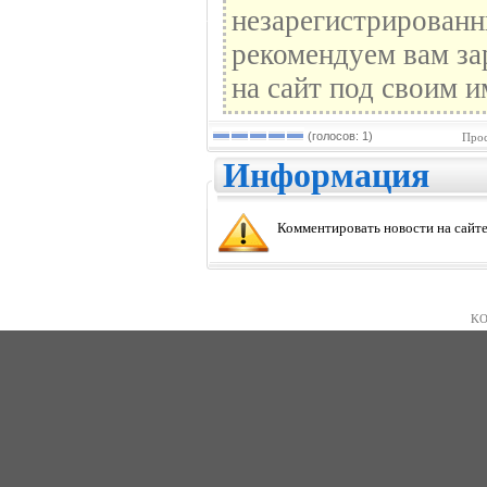
незарегистрированн
рекомендуем вам за
на сайт под своим и
(голосов: 1)
Прос
Информация
Комментировать новости на сайте
KO