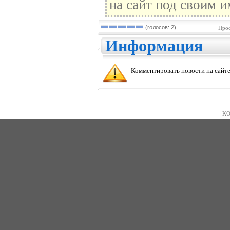
на сайт под своим и
(голосов: 2)
Прос
Информация
Комментировать новости на сайте
KO