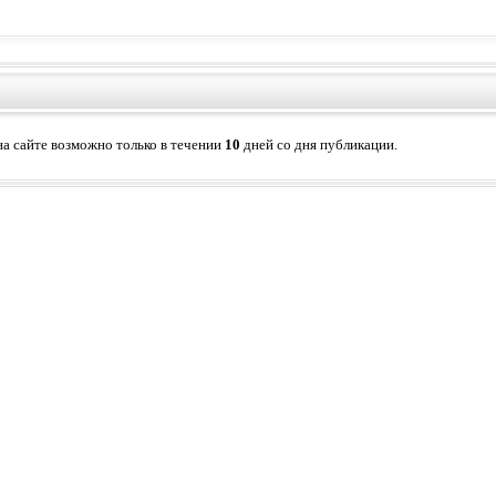
а сайте возможно только в течении
10
дней со дня публикации.