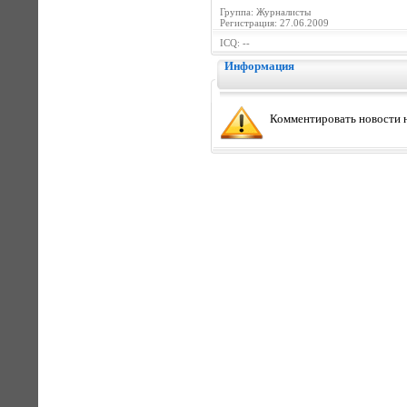
Группа: Журналисты
Регистрация: 27.06.2009
ICQ: --
Информация
Комментировать новости н