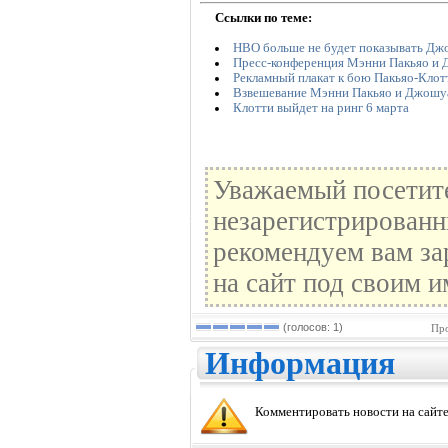
Ссылки по теме:
НВО больше не будет показывать Дж
Пресс-конференция Мэнни Пакьяо и
Рекламный плакат к бою Пакьяо-Клот
Взвешевание Мэнни Пакьяо и Джошу
Клотти выйдет на ринг 6 марта
Уважаемый посетите
незарегистрированн
рекомендуем вам за
на сайт под своим и
(голосов: 1)
Про
Информация
Комментировать новости на сайте