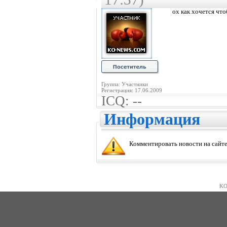
ох как хочется что
Группа: Участники
Регистрация: 17.06.2009
ICQ: --
Информация
Комментировать новости на сайте
KO