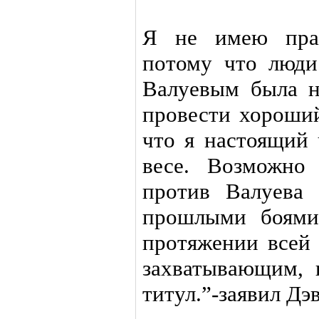
Я не имею прав
потому что люди
Валуевым была н
провести хороший
что я настоящий
весе. Возможно
против Валуева
прошлыми боями
протяжении всей 
захватывающим, 
титул.”-заявил Дэ