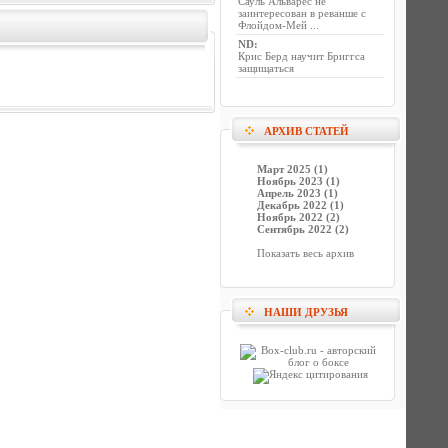
Сауль Альварес не
заинтересован в реванше с
Флойдом-Мей ...
ND
:
Крис Берд научит Бриггса
защищаться
АРХИВ СТАТЕЙ
Март 2025 (1)
Ноябрь 2023 (1)
Апрель 2023 (1)
Декабрь 2022 (1)
Ноябрь 2022 (2)
Сентябрь 2022 (2)
Показать весь архив
НАШИ ДРУЗЬЯ