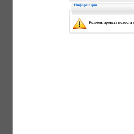
Информация
Комментировать новости н