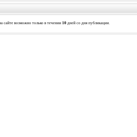
а сайте возможно только в течении
10
дней со дня публикации.