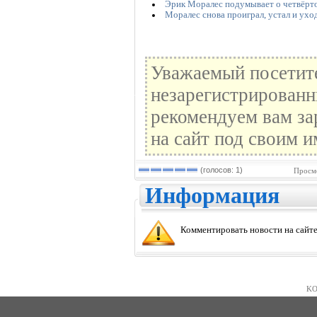
Эрик Моралес подумывает о четвёрт
Моралес снова проиграл, устал и ух
Уважаемый посетите
незарегистрированн
рекомендуем вам за
на сайт под своим и
(голосов: 1)
Просмо
Информация
Комментировать новости на сайте
KO