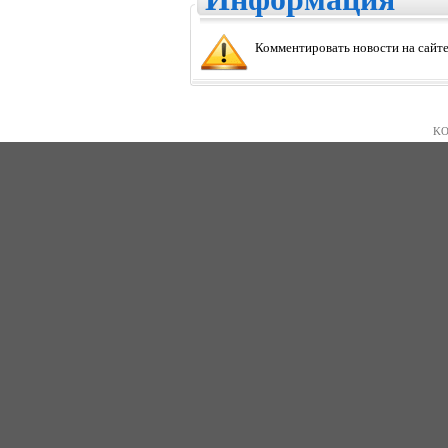
Комментировать новости на сайте
KO