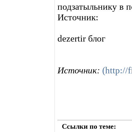
подзатыльнику в п
Источник:
dezertir блог
Источник:
(http://
Ссылки по теме: