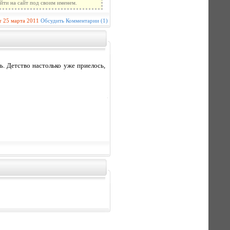
йти на сайт под своим именем.
r
25 марта 2011
Обсудить
Комментарии (1)
ь. Детство настолько уже приелось,