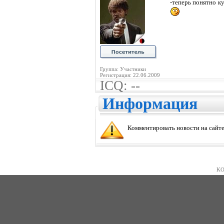
-теперь понятно к
Группа: Участники
Регистрация: 22.06.2009
ICQ: --
Информация
Комментировать новости на сайте
KO