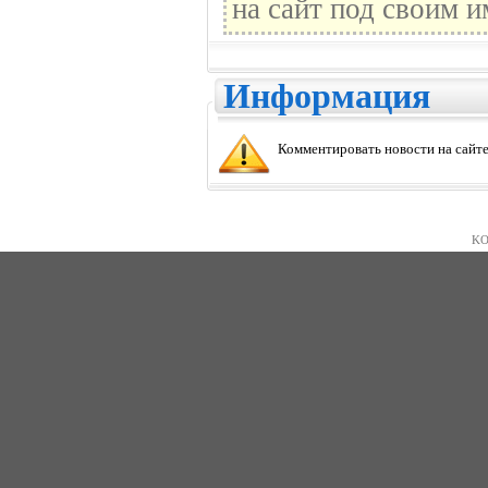
на сайт под своим и
Информация
Комментировать новости на сайте
KO