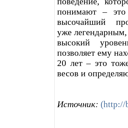
поведение, котор
понимают – это
высочайший про
уже легендарным,
высокий уровен
позволяет ему нах
20 лет – это тож
весов и определя
Источник:
(http:/