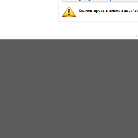
Комментировать новости на сайте
KO