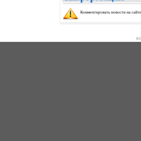
Комментировать новости на сайте
KO