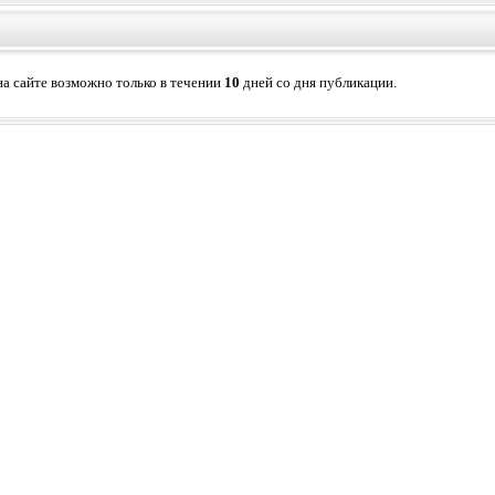
а сайте возможно только в течении
10
дней со дня публикации.