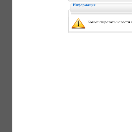
Информация
Комментировать новости н