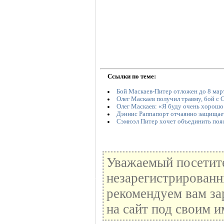
Ссылки по теме:
Бой Маскаев-Питер отложен до 8 мар
Олег Маскаев получил травму, бой с
Олег Маскаев: «Я буду очень хорошо 
Дэннис Раппапорт отчаянно защищае
Сэмюэл Питер хочет объединить поя
Уважаемый посетите
незарегистрированн
рекомендуем вам за
на сайт под своим и