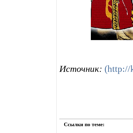
Источник:
(http:/
Ссылки по теме: