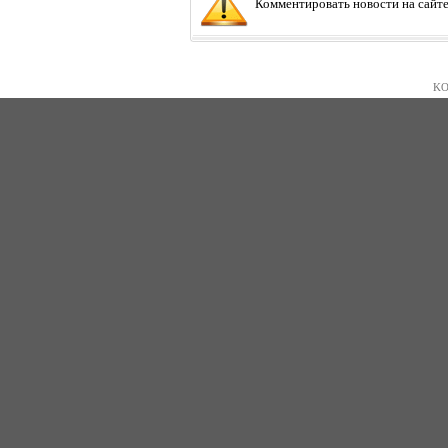
Комментировать новости на сайте
KO