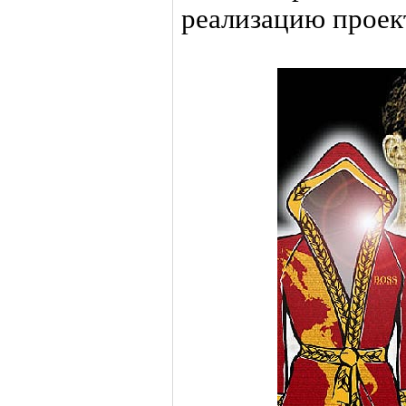
реализацию проек