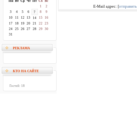
Пн
Вт
Ср
Чт
Пт
Сб
Вс
1
2
E-Mail адрес:
[
отправить
3
4
5
6
8
9
7
10
11
12
13
15
16
14
17
18
19
20
21
22
23
24
25
26
27
28
29
30
31
РЕКЛАМА
КТО НА САЙТЕ
Гостей: 18