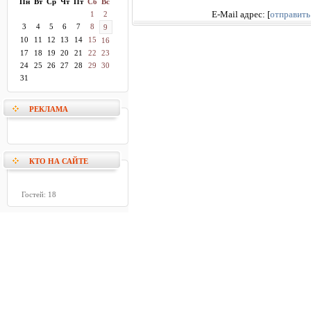
Пн
Вт
Ср
Чт
Пт
Сб
Вс
1
2
E-Mail адрес:
[
отправить
3
4
5
6
7
8
9
10
11
12
13
14
15
16
17
18
19
20
21
22
23
24
25
26
27
28
29
30
31
РЕКЛАМА
КТО НА САЙТЕ
Гостей: 18