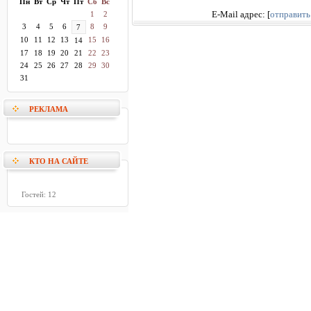
Пн
Вт
Ср
Чт
Пт
Сб
Вс
1
2
E-Mail адрес:
[
отправить
3
4
5
6
8
9
7
10
11
12
13
15
16
14
17
18
19
20
21
22
23
24
25
26
27
28
29
30
31
РЕКЛАМА
КТО НА САЙТЕ
Гостей: 12