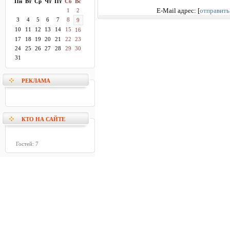
Пн
Вт
Ср
Чт
Пт
Сб
Вс
1
2
E-Mail адрес:
[
отправить
3
4
5
6
7
8
9
10
11
12
13
14
15
16
17
18
19
20
21
22
23
24
25
26
27
28
29
30
31
РЕКЛАМА
КТО НА САЙТЕ
Гостей: 7