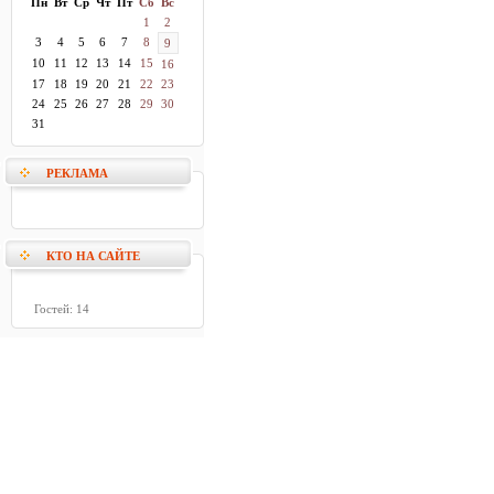
Пн
Вт
Ср
Чт
Пт
Сб
Вс
1
2
3
4
5
6
7
8
9
10
11
12
13
14
15
16
17
18
19
20
21
22
23
24
25
26
27
28
29
30
31
РЕКЛАМА
КТО НА САЙТЕ
Гостей: 14