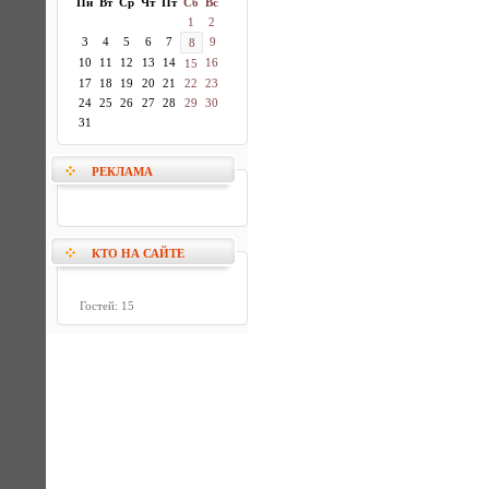
Пн
Вт
Ср
Чт
Пт
Сб
Вс
1
2
3
4
5
6
7
9
8
10
11
12
13
14
16
15
17
18
19
20
21
22
23
24
25
26
27
28
29
30
31
РЕКЛАМА
КТО НА САЙТЕ
Гостей: 15