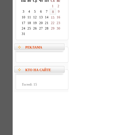
Пн
Вт
Ср
Чт
Пт
Сб
Вс
1
2
3
4
5
6
7
9
8
10
11
12
13
14
16
15
17
18
19
20
21
22
23
24
25
26
27
28
29
30
31
РЕКЛАМА
КТО НА САЙТЕ
Гостей: 15