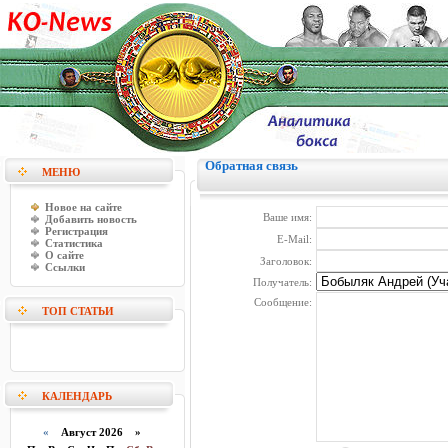
Обратная связь
МЕНЮ
Новое на сайте
Ваше имя:
Добавить новость
Регистрация
E-Mail:
Статистика
О сайте
Заголовок:
Ссылки
Получатель:
Сообщение:
ТОП СТАТЬИ
КАЛЕНДАРЬ
«
Август 2026 »